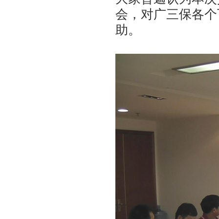
会，对广三保各个
助。