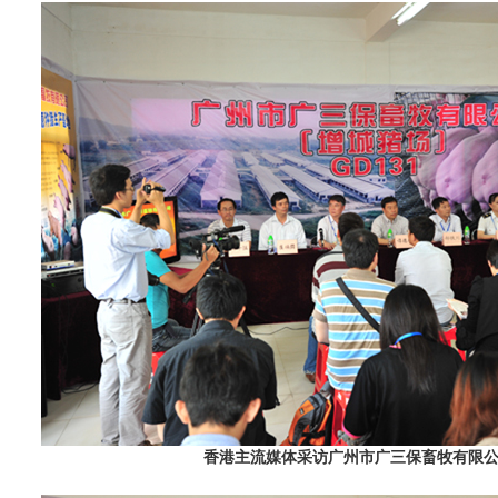
香港主流媒体采访广州市广三保畜牧有限