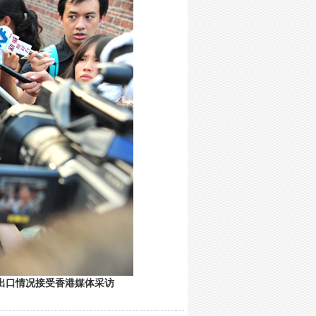
出口情况接受香港媒体采访