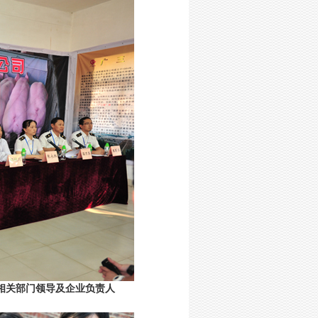
相关部门领导及企业负责人