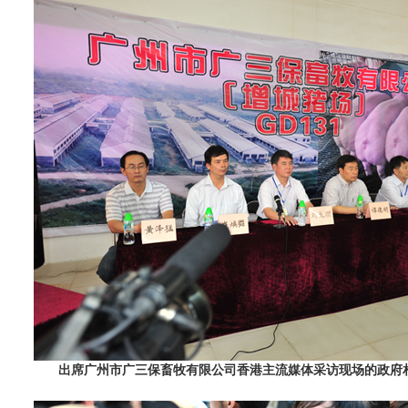
出席广州市广三保畜牧有限公司香港主流媒体采访现场的政府