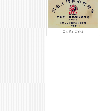
国家核心育种场