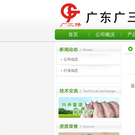
首页
公司概况
产
公司动态
行业动态
近日