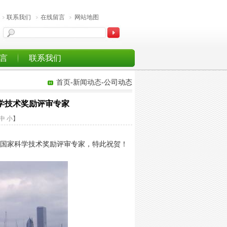
联系我们
在线留言
网站地图
言
联系我们
首页
-
新闻动态
-公司动态
学技术奖励评审专家
中
小
】
国家科学技术奖励评审专家，特此祝贺！