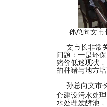
孙总向文市
文市长非常
问题：一是环保
猪价低迷现状，
的种猪与地方培
孙总向文市
套建设污水处理
水处理发酵池，