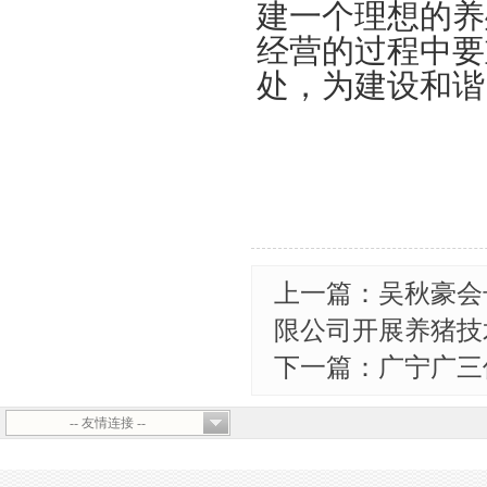
建一个理想的养
经营的过程中要
处，为建设和谐
上一篇：吴秋豪会
限公司开展养猪技
下一篇：广宁广三
-- 友情连接 --