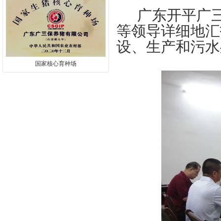
广东开平广
等领导详细地汇
设、生产和污水
国家核心育种场