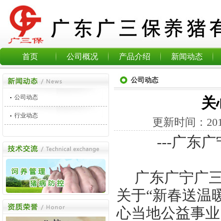
首页
公司概况
产品介绍
新闻动态
公司动态
公司动态
关
行业动态
更新时间：
20
---广东
广东广宁广
关于“新春送温
心当地公益事业