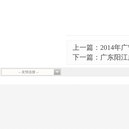
上一篇：2014
下一篇：广东阳江
-- 友情连接 --