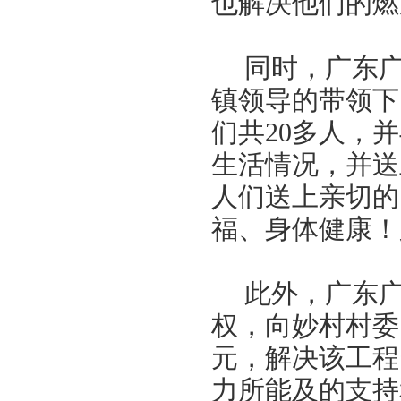
也解决他们的燃
同时，广东
镇领导的带领下
们共
20
多人，并
生活情况，并送
人们送上亲切的
福、身体健康！
此外，广东
权，向妙村村委
元，解决该工程
力所能及的支持