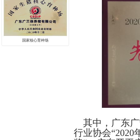
国家核心育种场
其中，广东广
行业协会“
2020