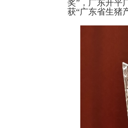
奖”，广东开平
获“广东省生猪