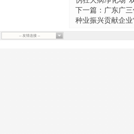
伪狂犬病净化场”
下一篇：广东广三
种业振兴贡献企业
-- 友情连接 --