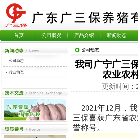
首页
公司概况
产品介绍
新闻动态
公司动态
公司动态
我司广宁广三
农业农村
行业动态
更新时间：
2021年12月
三保喜获广东省农
誉称号。