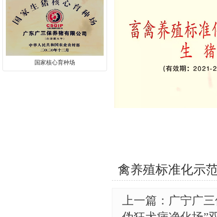
国家核心育种场
禽养殖标准化示范
上一篇：广宁广三