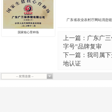
广东省农业农村厅网站消息链
国家核心育种场
上一篇：广东广三
字号”品牌复审
下一篇：我司属下
地认证
-- 友情连接 --