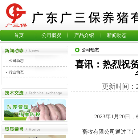
首页
公司概况
产品介绍
新闻动态
公司动态
公司动态
喜讯：热烈祝
行业动态
更新时间：
2023年1月20日
畜牧有限公司通过了广