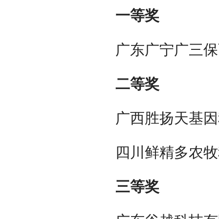
一等奖
广东广宁广三保
二等奖
广西胜扬天基因
四川鲜精多农牧
三等奖