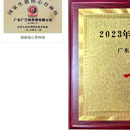
国家核心育种场