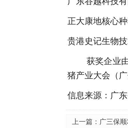
广东谷越科技有
正大康地核心种
贵港史记生物技
获奖企业由组
猪产业大会（广
信息来源：广东
上一篇：广三保顺利