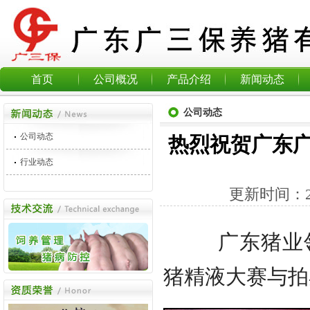
首页
公司概况
产品介绍
新闻动态
公司动态
公司动态
热烈祝贺广东
行业动态
更新时间：
广东猪业
猪精液大赛与拍