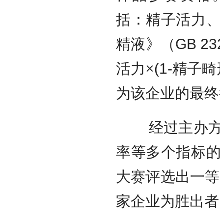
括：精子活力
精液》（GB 23
活力×(1-精子
为该企业的最终
经过主办
率等多个指标
大赛评选出一等
家企业为胜出者