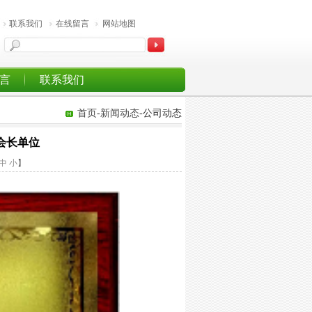
联系我们
在线留言
网站地图
言
联系我们
首页
-
新闻动态
-公司动态
会长单位
中
小
】