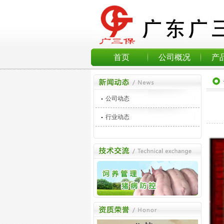
首页
公司概况
产
公司动态
行业动态