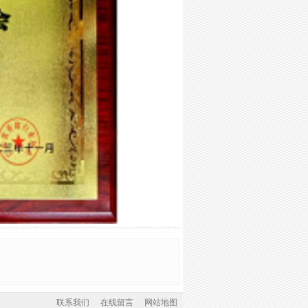
联系我们
在线留言
网站地图