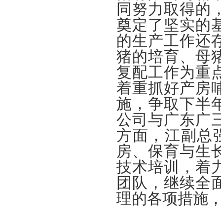
同努力取得的
奠定了坚实的
的生产工作还
猪的培育、母
复配工作为重
着重抓好产房
施，争取下半
公司与广东广
方面，江副总
房、保育与生
技术培训，着
团队，继续全
理的各项措施