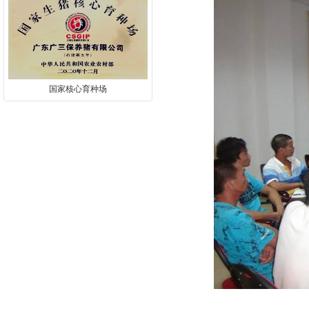
国家核心育种场