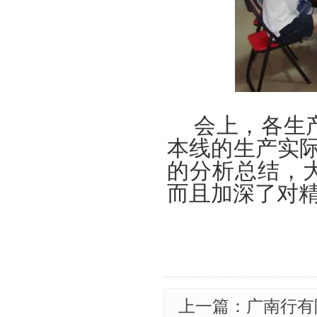
会上，各生
本线的生产实
的分析总结，
而且加深了对
上一篇：广南行有