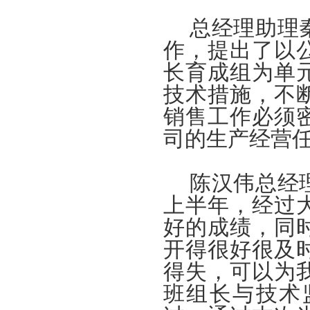
总经理助理
作，提出了以
长育成组为单
技术措施，不
销售工作必须
司的生产经营
陈汉伟总经
上半年，经过
好的成绩，同
开得很好很及
得失，可以为
班组长与技术