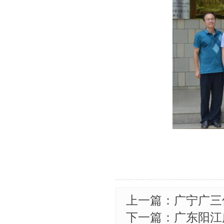
上一篇：广宁广三
下一篇：广东阳江