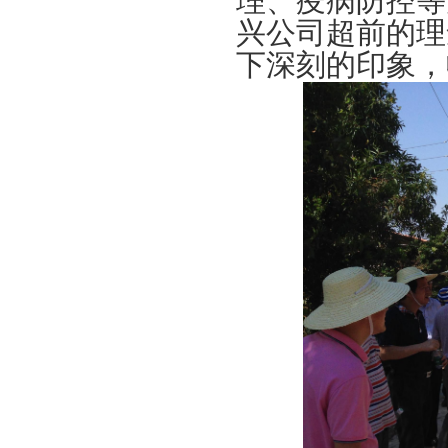
理、疫病防控等
兴公司超前的理
下深刻的印象，