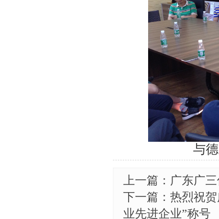
与德
上一篇：广东广三
下一篇：热烈祝贺
业先进企业”称号