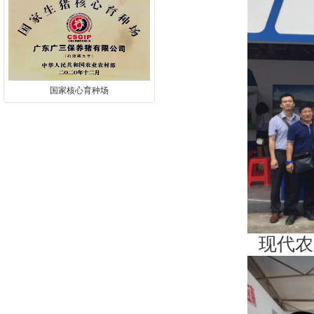
国家核心育种场
现代农