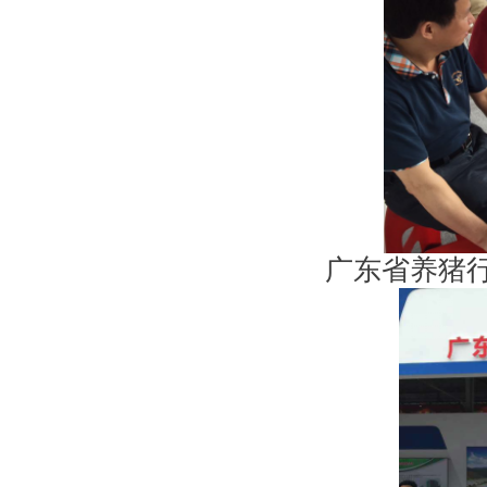
广东省养猪