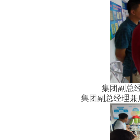
集团副总
集团副总经理兼