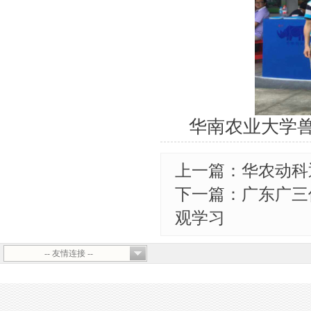
华南农业大学
上一篇：华农动科
下一篇：广东广三
观学习
-- 友情连接 --